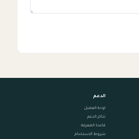
الدعم
لوحة العميل
تذاكر الدعم
قاعدة المعرفة
شروط الاستخدام