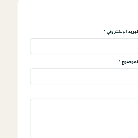
لبريد الإلكتروني *
لموضوع *