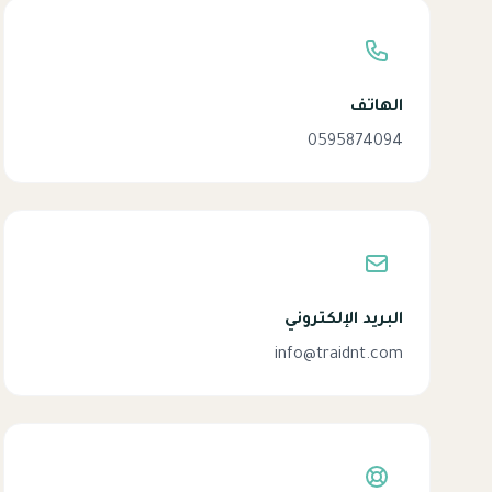
الهاتف
0595874094
البريد الإلكتروني
info@traidnt.com